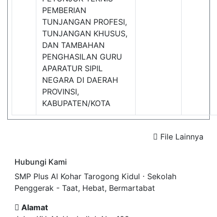
PEMBERIAN
TUNJANGAN PROFESI,
TUNJANGAN KHUSUS,
DAN TAMBAHAN
PENGHASILAN GURU
APARATUR SIPIL
NEGARA DI DAERAH
PROVINSI,
KABUPATEN/KOTA
File Lainnya
Hubungi Kami
SMP Plus Al Kohar Tarogong Kidul ⋅ Sekolah
Penggerak - Taat, Hebat, Bermartabat
Alamat