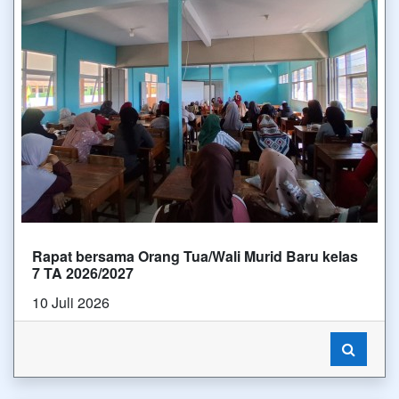
Rapat bersama Orang Tua/Wali Murid Baru kelas
7 TA 2026/2027
10 Juli 2026