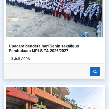
Upacara bendera hari Senin sekaligus
Pembukaan MPLS TA 2026/2027
13 Juli 2026