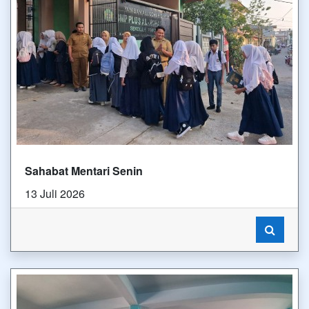
Sahabat Mentari Senin
13 Juli 2026