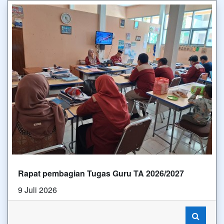
Rapat pembagian Tugas Guru TA 2026/2027
9 Juli 2026