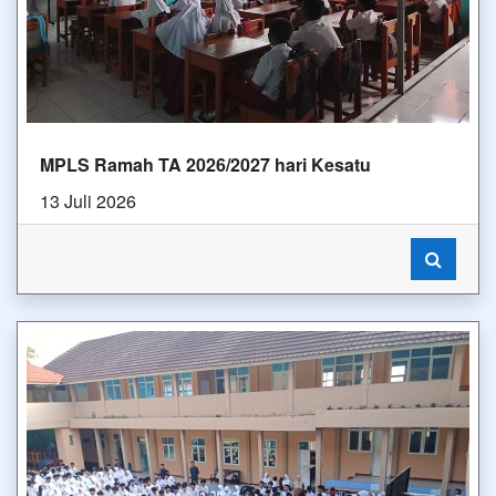
MPLS Ramah TA 2026/2027 hari Kesatu
13 Juli 2026