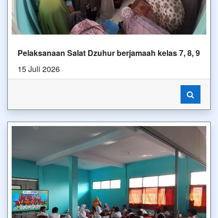
Pelaksanaan Salat Dzuhur berjamaah kelas 7, 8, 9
15 Juli 2026