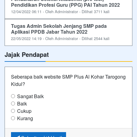
Pendidikan Profesi Guru (PPG) PAI Tahun 2022
12/04/2022 06:11 - Oleh Administrator - Dilihat 3711 kali
Tugas Admin Sekolah Jenjang SMP pada
Aplikasi PPDB Jabar Tahun 2022
22/05/2022 14:19 - Oleh Administrator - Dilihat 2544 kali
Jajak Pendapat
Seberapa baik website SMP Plus Al Kohar Tarogong
Kidul?
Sangat Baik
Baik
Cukup
Kurang