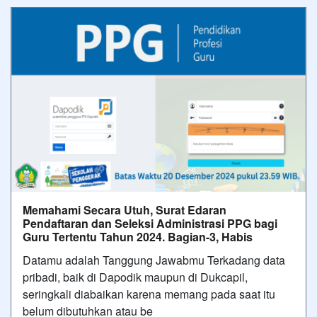
Memahami Secara Utuh, Surat Edaran
Pendaftaran dan Seleksi Administrasi PPG bagi
Guru Tertentu Tahun 2024. Bagian-3, Habis
Datamu adalah Tanggung Jawabmu Terkadang data
pribadi, baik di Dapodik maupun di Dukcapil,
seringkali diabaikan karena memang pada saat itu
belum dibutuhkan atau be