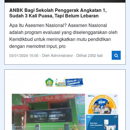
ANBK Bagi Sekolah Penggerak Angkatan 1,
Sudah 3 Kali Puasa, Tapi Belum Lebaran
Apa Itu Asesmen Nasional? Asesmen Nasional
adalah program evaluasi yang diselenggarakan oleh
Kemdikbud untuk meningkatkan mutu pendidikan
dengan memotret input, pro
03/01/2024 15:00 - Oleh Administrator - Dilihat 2352 kali