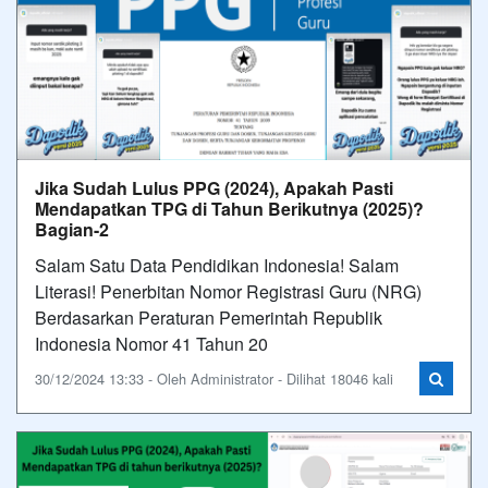
Jika Sudah Lulus PPG (2024), Apakah Pasti
Mendapatkan TPG di Tahun Berikutnya (2025)?
Bagian-2
Salam Satu Data Pendidikan Indonesia! Salam
Literasi! Penerbitan Nomor Registrasi Guru (NRG)
Berdasarkan Peraturan Pemerintah Republik
Indonesia Nomor 41 Tahun 20
30/12/2024 13:33 - Oleh Administrator - Dilihat 18046 kali