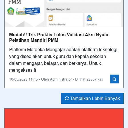
Mudah!! Trik Praktis Lulus Validasi Aksi Nyata
Pelatihan Mandiri PMM
Platform Merdeka Mengajar adalah platform teknologi
yang disediakan untuk guru dan kepala sekolah
dalam mengajar, belajar, dan berkarya. Untuk
mengakses fi
10/05/2023 11:45 - Oleh Administrator - Dilihat 23307 kali
Tampilkan Lebih Banyak