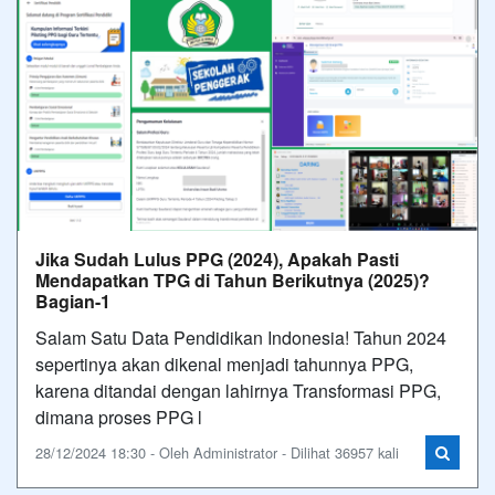
Jika Sudah Lulus PPG (2024), Apakah Pasti
Mendapatkan TPG di Tahun Berikutnya (2025)?
Bagian-1
Salam Satu Data Pendidikan Indonesia! Tahun 2024
sepertinya akan dikenal menjadi tahunnya PPG,
karena ditandai dengan lahirnya Transformasi PPG,
dimana proses PPG l
28/12/2024 18:30 - Oleh Administrator - Dilihat 36957 kali