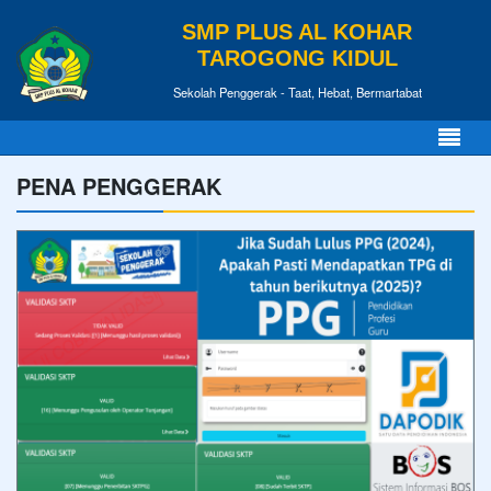
SMP PLUS AL KOHAR
TAROGONG KIDUL
Sekolah Penggerak - Taat, Hebat, Bermartabat
PENA PENGGERAK