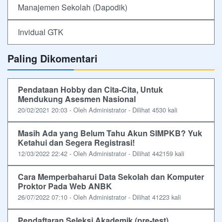
Manajemen Sekolah (Dapodik)
Invidual GTK
Paling Dikomentari
Pendataan Hobby dan Cita-Cita, Untuk
Mendukung Asesmen Nasional
20/02/2021 20:03 - Oleh Administrator - Dilihat 4530 kali
Masih Ada yang Belum Tahu Akun SIMPKB? Yuk
Ketahui dan Segera Registrasi!
12/03/2022 22:42 - Oleh Administrator - Dilihat 442159 kali
Cara Memperbaharui Data Sekolah dan Komputer
Proktor Pada Web ANBK
26/07/2022 07:10 - Oleh Administrator - Dilihat 41223 kali
Pendaftaran Seleksi Akademik (pre-test)