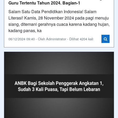
Guru Tertentu Tahun 2024. Bagian-1
Salam Satu Data Pendidikan Indonesia! Salam
Literasi! Kamis, 28 November 2024 pada pagi menuju
siang, ditemani gerahnya cuaca karena kadang hujan,
kadang panas, ka
06/12/2024 09:40 - Oleh Administrator - Dilihat 4204 kali