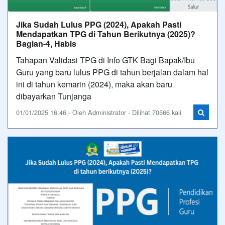
Jika Sudah Lulus PPG (2024), Apakah Pasti
Mendapatkan TPG di Tahun Berikutnya (2025)?
Bagian-4, Habis
Tahapan Validasi TPG di Info GTK Bagi Bapak/Ibu
Guru yang baru lulus PPG di tahun berjalan dalam hal
ini di tahun kemarin (2024), maka akan baru
dibayarkan Tunjanga
01/01/2025 16:46 - Oleh Administrator - Dilihat 70566 kali