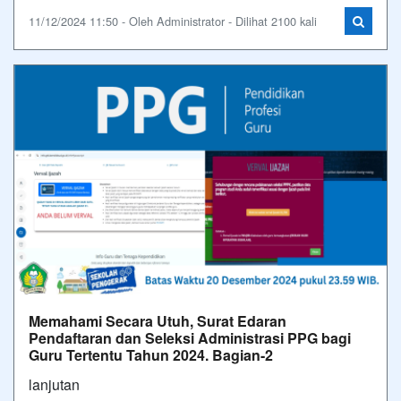
11/12/2024 11:50 - Oleh Administrator - Dilihat 2100 kali
Memahami Secara Utuh, Surat Edaran
Pendaftaran dan Seleksi Administrasi PPG bagi
Guru Tertentu Tahun 2024. Bagian-2
lanjutan