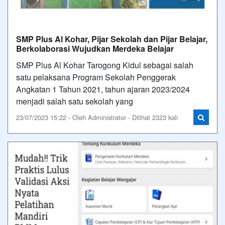
SMP Plus Al Kohar, Pijar Sekolah dan Pijar Belajar,
Berkolaborasi Wujudkan Merdeka Belajar
SMP Plus Al Kohar Tarogong Kidul sebagai salah
satu pelaksana Program Sekolah Penggerak
Angkatan 1 Tahun 2021, tahun ajaran 2023/2024
menjadi salah satu sekolah yang
23/07/2023 15:22 - Oleh Administrator - Dilihat 2323 kali