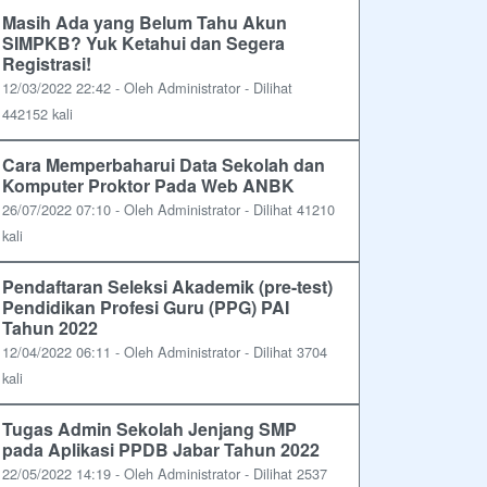
Masih Ada yang Belum Tahu Akun
SIMPKB? Yuk Ketahui dan Segera
Registrasi!
12/03/2022 22:42 - Oleh Administrator - Dilihat
442152 kali
Cara Memperbaharui Data Sekolah dan
Komputer Proktor Pada Web ANBK
26/07/2022 07:10 - Oleh Administrator - Dilihat 41210
kali
Pendaftaran Seleksi Akademik (pre-test)
Pendidikan Profesi Guru (PPG) PAI
Tahun 2022
12/04/2022 06:11 - Oleh Administrator - Dilihat 3704
kali
Tugas Admin Sekolah Jenjang SMP
pada Aplikasi PPDB Jabar Tahun 2022
22/05/2022 14:19 - Oleh Administrator - Dilihat 2537