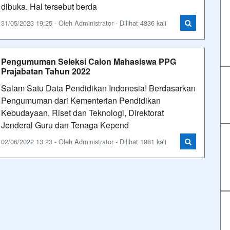
dibuka. Hal tersebut berda
31/05/2023 19:25 - Oleh Administrator - Dilihat 4836 kali
Pengumuman Seleksi Calon Mahasiswa PPG
Prajabatan Tahun 2022
Salam Satu Data Pendidikan Indonesia! Berdasarkan
Pengumuman dari Kementerian Pendidikan
Kebudayaan, Riset dan Teknologi, Direktorat
Jenderal Guru dan Tenaga Kepend
02/06/2022 13:23 - Oleh Administrator - Dilihat 1981 kali