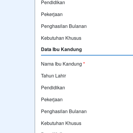
Pendidikan
Pekerjaan
Penghasilan Bulanan
Kebutuhan Khusus
Data Ibu Kandung
Nama Ibu Kandung
*
Tahun Lahir
Pendidikan
Pekerjaan
Penghasilan Bulanan
Kebutuhan Khusus