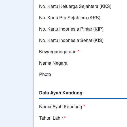
No. Kartu Keluarga Sejahtera (KKS)
No. Kartu Pra Sejahtera (KPS)
No. Kartu Indonesia Pintar (KIP)
No. Kartu Indonesia Sehat (KIS)
Kewarganegaraan
*
Nama Negara
Photo
Data Ayah Kandung
Nama Ayah Kandung
*
Tahun Lahir
*