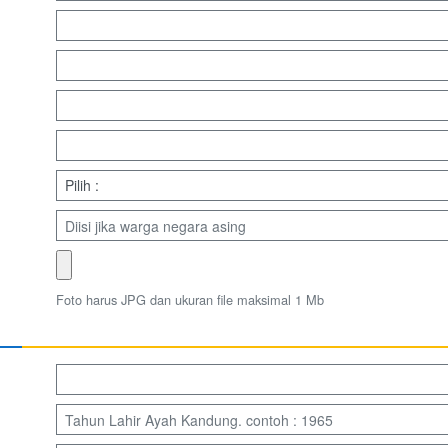
Foto harus JPG dan ukuran file maksimal 1 Mb