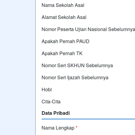
Nama Sekolah Asal
Alamat Sekolah Asal
Nomor Peserta Ujian Nasional Sebelumny
Apakah Pernah PAUD
Apakah Pernah TK
Nomor Seri SKHUN Sebelumnya
Nomor Seri Ijazah Sebelumnya
Hobi
Cita-Cita
Data Pribadi
Nama Lengkap
*