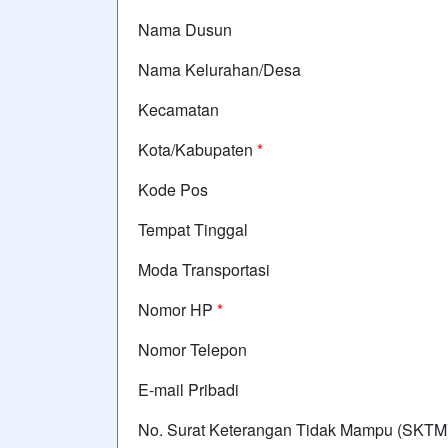
Nama Dusun
Nama Kelurahan/Desa
Kecamatan
Kota/Kabupaten
*
Kode Pos
Tempat Tinggal
Moda Transportasi
Nomor HP
*
Nomor Telepon
E-mail Pribadi
No. Surat Keterangan Tidak Mampu (SKTM