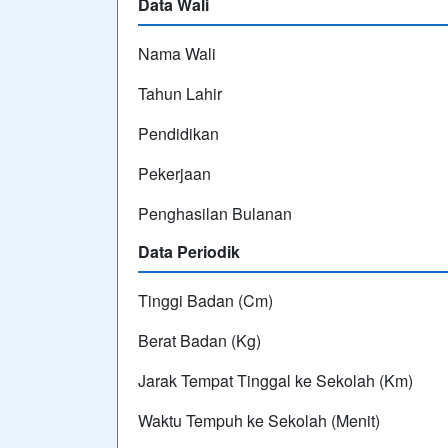
Data Wali
Nama Wali
Tahun Lahir
Pendidikan
Pekerjaan
Penghasilan Bulanan
Data Periodik
Tinggi Badan (Cm)
Berat Badan (Kg)
Jarak Tempat Tinggal ke Sekolah (Km)
Waktu Tempuh ke Sekolah (Menit)