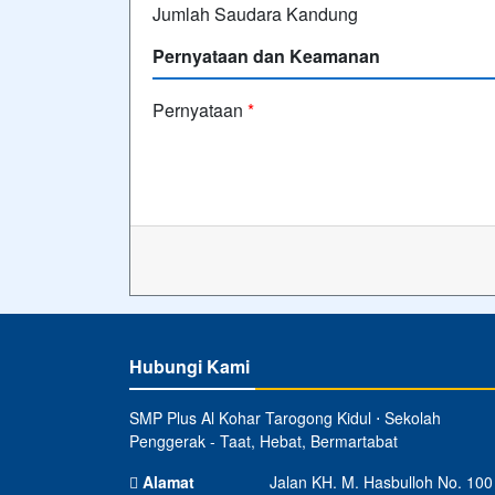
Jumlah Saudara Kandung
Pernyataan dan Keamanan
Pernyataan
*
Hubungi Kami
SMP Plus Al Kohar Tarogong Kidul ⋅ Sekolah
Penggerak - Taat, Hebat, Bermartabat
Alamat
Jalan KH. M. Hasbulloh No. 100