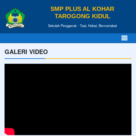
SMP PLUS AL KOHAR
TAROGONG KIDUL
Sekolah Penggerak - Taat, Hebat, Bermartabat
GALERI VIDEO