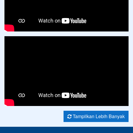
Tampilkan Lebih Banyak