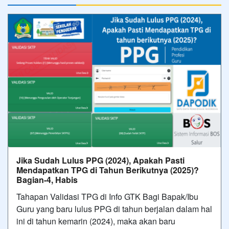
Jika Sudah Lulus PPG (2024), Apakah Pasti
Mendapatkan TPG di Tahun Berikutnya (2025)?
Bagian-4, Habis
Tahapan Validasi TPG di Info GTK Bagi Bapak/Ibu
Guru yang baru lulus PPG di tahun berjalan dalam hal
ini di tahun kemarin (2024), maka akan baru