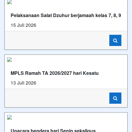
Pelaksanaan Salat Dzuhur berjamaah kelas 7, 8, 9
15 Juli 2026
MPLS Ramah TA 2026/2027 hari Kesatu
13 Juli 2026
Upacara bendera hari Senin sekaligus