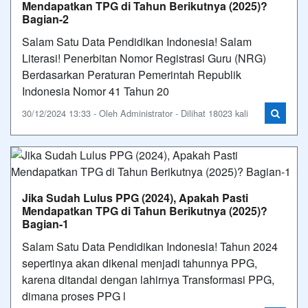
Mendapatkan TPG di Tahun Berikutnya (2025)?
Bagian-2
Salam Satu Data Pendidikan Indonesia! Salam
Literasi! Penerbitan Nomor Registrasi Guru (NRG)
Berdasarkan Peraturan Pemerintah Republik
Indonesia Nomor 41 Tahun 20
30/12/2024 13:33 - Oleh Administrator - Dilihat 18023 kali
Jika Sudah Lulus PPG (2024), Apakah Pasti
Mendapatkan TPG di Tahun Berikutnya (2025)?
Bagian-1
Salam Satu Data Pendidikan Indonesia! Tahun 2024
sepertinya akan dikenal menjadi tahunnya PPG,
karena ditandai dengan lahirnya Transformasi PPG,
dimana proses PPG l