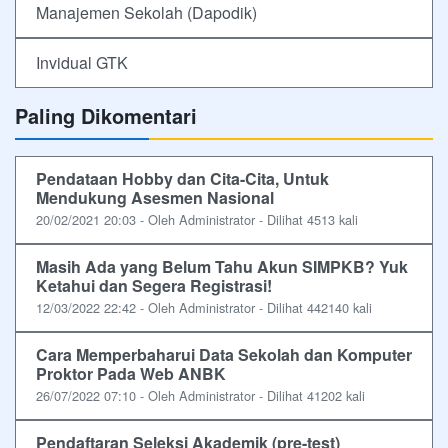
Manajemen Sekolah (Dapodik)
Invidual GTK
Paling Dikomentari
Pendataan Hobby dan Cita-Cita, Untuk
Mendukung Asesmen Nasional
20/02/2021 20:03 - Oleh Administrator - Dilihat 4513 kali
Masih Ada yang Belum Tahu Akun SIMPKB? Yuk
Ketahui dan Segera Registrasi!
12/03/2022 22:42 - Oleh Administrator - Dilihat 442140 kali
Cara Memperbaharui Data Sekolah dan Komputer
Proktor Pada Web ANBK
26/07/2022 07:10 - Oleh Administrator - Dilihat 41202 kali
Pendaftaran Seleksi Akademik (pre-test)