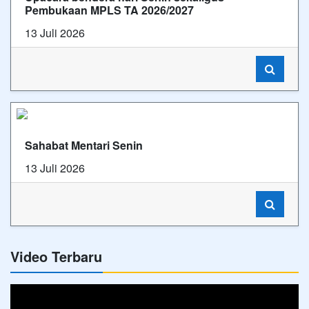
Pembukaan MPLS TA 2026/2027
13 Juli 2026
Sahabat Mentari Senin
13 Juli 2026
Video Terbaru