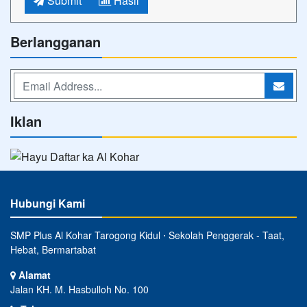
Submit
Hasil
Berlangganan
Iklan
Hubungi Kami
SMP Plus Al Kohar Tarogong Kidul ⋅ Sekolah Penggerak - Taat,
Hebat, Bermartabat
Alamat
Jalan KH. M. Hasbulloh No. 100