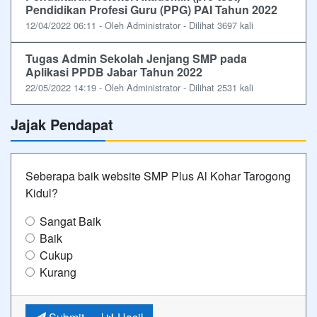
Pendidikan Profesi Guru (PPG) PAI Tahun 2022
12/04/2022 06:11 - Oleh Administrator - Dilihat 3697 kali
Tugas Admin Sekolah Jenjang SMP pada
Aplikasi PPDB Jabar Tahun 2022
22/05/2022 14:19 - Oleh Administrator - Dilihat 2531 kali
Jajak Pendapat
Seberapa baik website SMP Plus Al Kohar Tarogong
Kidul?
Sangat Baik
Baik
Cukup
Kurang