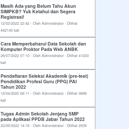
Masih Ada yang Belum Tahu Akun
SIMPKB? Yuk Ketahui dan Segera
Registrasi!
12/03/2022 22:42 - Oleh Administrator - Dilihat
442145 kali
Cara Memperbaharui Data Sekolah dan
Komputer Proktor Pada Web ANBK
26/07/2022 07:10 - Oleh Administrator - Dilihat 41203
kali
Pendaftaran Seleksi Akademik (pre-test)
Pendidikan Profesi Guru (PPG) PAI
Tahun 2022
12/04/2022 06:11 - Oleh Administrator - Dilihat 3699
kali
Tugas Admin Sekolah Jenjang SMP
pada Aplikasi PPDB Jabar Tahun 2022
22/05/2022 14:19 - Oleh Administrator - Dilihat 2535