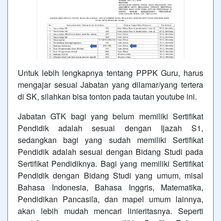
Untuk lebih lengkapnya tentang PPPK Guru, harus
mengajar sesuai Jabatan yang dilamar/yang tertera
di SK, silahkan bisa tonton pada tautan youtube
ini
.
Jabatan GTK bagi yang belum memiliki Sertifikat
Pendidik adalah sesuai dengan Ijazah S1,
sedangkan bagi yang sudah memiliki Sertifikat
Pendidik adalah sesuai dengan Bidang Studi pada
Sertifikat Pendidiknya. Bagi yang memiliki Sertifikat
Pendidik dengan Bidang Studi yang umum, misal
Bahasa Indonesia, Bahasa Inggris, Matematika,
Pendidikan Pancasila, dan mapel umum lainnya,
akan lebih mudah mencari linieritasnya. Seperti