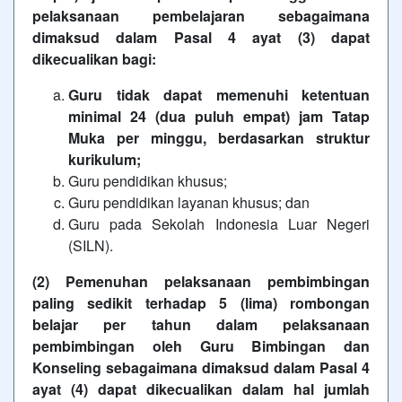
pelaksanaan pembelajaran sebagaimana
dimaksud dalam Pasal 4 ayat (3) dapat
dikecualikan bagi:
Guru tidak dapat memenuhi ketentuan
minimal 24 (dua puluh empat) jam Tatap
Muka per minggu, berdasarkan struktur
kurikulum;
Guru pendidikan khusus;
Guru pendidikan layanan khusus; dan
Guru pada Sekolah Indonesia Luar Negeri
(SILN).
(2) Pemenuhan pelaksanaan pembimbingan
paling sedikit terhadap 5 (lima) rombongan
belajar per tahun dalam pelaksanaan
pembimbingan oleh Guru Bimbingan dan
Konseling sebagaimana dimaksud dalam Pasal 4
ayat (4) dapat dikecualikan dalam hal jumlah