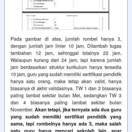
Pada gambar di atas, jumlah rombel hanya 3,
dengan jumlah jam linier 10 jam. Ditambah tugas
tambahan 12 jam, sehinggal totalnya 22 jam.
Walaupun kurang dari 24 jam, tapi karena jumlah
jam berdasarkan struktur kurikulum hanya tersedia
10 jam, guru yang sudah memiliki sertifikasi pendidik
hanya satu orang, maka tetap akan valid, hanya
biasanya di akhir validasinya. TW 1 dan 2 biasanya
paling lambat sekitar bulan Mei, sedangkan TW 3
dan 4 biasanya paling lambat sekitar bulan
November.
Akan tetapi, jika ternyata ada dua guru
yang sudah memiliki sertifikat pendidik yang
sama, tapi rombelnya hanya ada 3, maka salah
satu guru harus mencari sekolah lain, agar