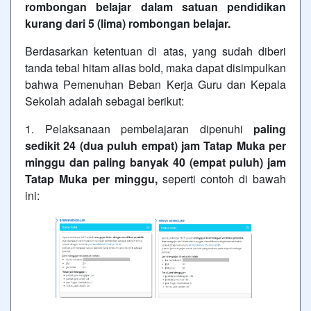
rombongan belajar dalam satuan pendidikan
kurang dari 5 (lima) rombongan belajar.
Berdasarkan ketentuan di atas, yang sudah diberi
tanda tebal hitam alias bold, maka dapat disimpulkan
bahwa Pemenuhan Beban Kerja Guru dan Kepala
Sekolah adalah sebagai berikut:
1. Pelaksanaan pembelajaran dipenuhi
paling
sedikit 24 (dua puluh empat) jam Tatap Muka per
minggu dan paling banyak 40 (empat puluh) jam
Tatap Muka per minggu,
seperti contoh di bawah
ini: