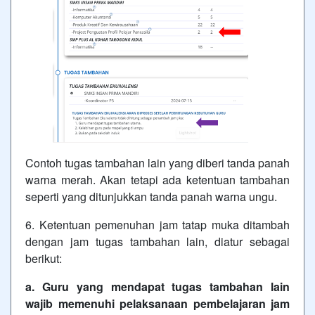
Contoh tugas tambahan lain yang diberi tanda panah
warna merah. Akan tetapi ada ketentuan tambahan
seperti yang ditunjukkan tanda panah warna ungu.
6. Ketentuan pemenuhan jam tatap muka ditambah
dengan jam tugas tambahan lain, diatur sebagai
berikut:
a. Guru yang mendapat tugas tambahan lain
wajib memenuhi pelaksanaan pembelajaran jam