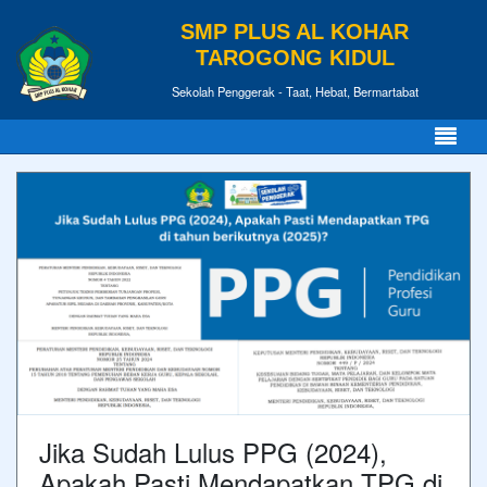
SMP PLUS AL KOHAR
TAROGONG KIDUL
Sekolah Penggerak - Taat, Hebat, Bermartabat
Jika Sudah Lulus PPG (2024),
Apakah Pasti Mendapatkan TPG di