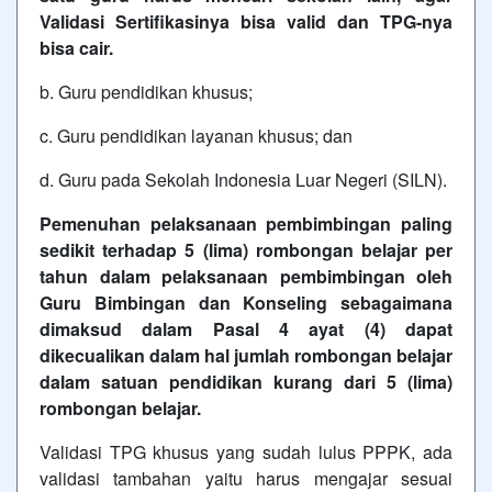
Validasi Sertifikasinya bisa valid dan TPG-nya
bisa cair.
b. Guru pendidikan khusus;
c. Guru pendidikan layanan khusus; dan
d. Guru pada Sekolah Indonesia Luar Negeri (SILN).
Pemenuhan pelaksanaan pembimbingan paling
sedikit terhadap 5 (lima) rombongan belajar per
tahun dalam pelaksanaan pembimbingan oleh
Guru Bimbingan dan Konseling sebagaimana
dimaksud dalam Pasal 4 ayat (4) dapat
dikecualikan dalam hal jumlah rombongan belajar
dalam satuan pendidikan kurang dari 5 (lima)
rombongan belajar.
Validasi TPG khusus yang sudah lulus PPPK, ada
validasi tambahan yaitu harus mengajar sesuai