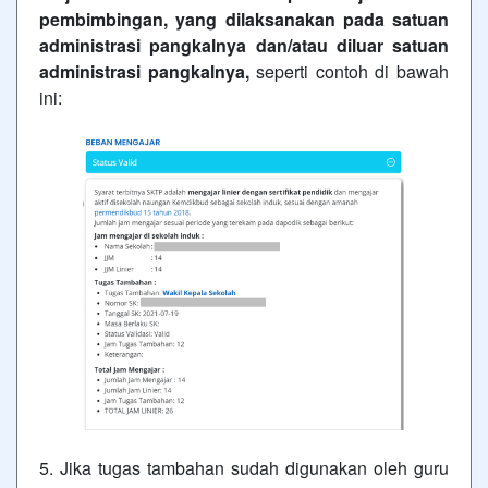
pembimbingan, yang dilaksanakan pada satuan
administrasi pangkalnya dan/atau diluar satuan
administrasi pangkalnya,
seperti contoh di bawah
ini:
5. Jika tugas tambahan sudah digunakan oleh guru