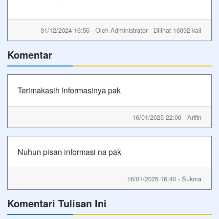
31/12/2024 16:56 - Oleh Administrator - Dilihat 16092 kali
Komentar
Terimakasih Informasinya pak
16/01/2025 22:00 - Arifin
Nuhun pisan informasi na pak
16/01/2025 16:40 - Sukma
Komentari Tulisan Ini