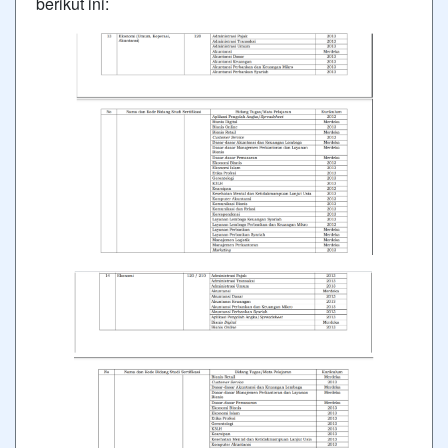
berikut ini: