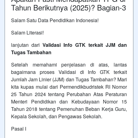
Tahun Berikutnya (2025)? Bagian-3
Salam Satu Data Pendidikan Indonesia!
Salam Literasi!
lanjutan dari
Validasi Info GTK terkait JJM dan
Tugas Tambahan
Setelah memahami penjelasan di atas, lantas
bagaimana proses Validasi di Info GTK terkait
Jumlah Jam Linier (JJM) dan Tugas Tambahan? Mari
kita kupas mulai dari Permendikbudristek RI Nomor
25 Tahun 2024 tentang Perubahan Atas Peraturan
Menteri Pendidikan dan Kebudayaan Nomor 15
Tahun 2018 tentang Pemenuhan Beban Kerja Guru,
Kepala Sekolah, dan Pengawas Sekolah.
Pasal I