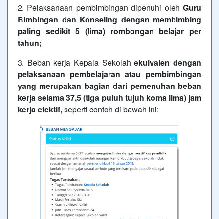
2. Pelaksanaan pembimbingan dipenuhi oleh
Guru
Bimbingan dan Konseling dengan membimbing
paling sedikit 5 (lima) rombongan belajar per
tahun;
3. Beban kerja Kepala Sekolah
ekuivalen dengan
pelaksanaan pembelajaran atau pembimbingan
yang merupakan bagian dari pemenuhan beban
kerja selama 37,5 (tiga puluh tujuh koma lima) jam
kerja efektif,
seperti contoh di bawah ini: