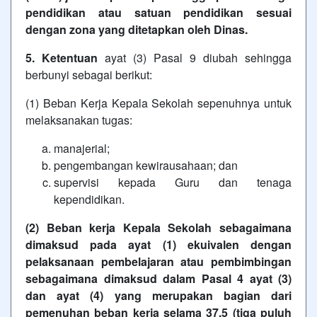
pendidikan atau satuan pendidikan sesuai
dengan zona yang ditetapkan oleh Dinas.
5. Ketentuan
ayat (3) Pasal 9 diubah sehingga
berbunyi sebagai berikut:
(1) Beban Kerja Kepala Sekolah sepenuhnya untuk
melaksanakan tugas:
manajerial;
pengembangan kewirausahaan; dan
supervisi kepada Guru dan tenaga
kependidikan.
(2) Beban kerja Kepala Sekolah sebagaimana
dimaksud pada ayat (1) ekuivalen dengan
pelaksanaan pembelajaran atau pembimbingan
sebagaimana dimaksud dalam Pasal 4 ayat (3)
dan ayat (4) yang merupakan bagian dari
pemenuhan beban kerja selama 37,5 (tiga puluh