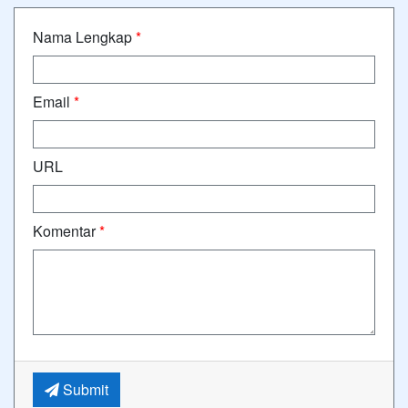
Nama Lengkap
*
Email
*
URL
Komentar
*
Submit