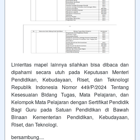
Linieritas mapel lainnya silahkan bisa dibaca dan
dipahami secara utuh pada Keputusan Menteri
Pendidikan, Kebudayaan, Riset, dan Teknologi
Republik Indonesia Nomor 449/P/2024 Tentang
Kesesuaian Bidang Tugas, Mata Pelajaran, dan
Kelompok Mata Pelajaran dengan Sertifikat Pendidik
Bagi Guru pada Satuan Pendidikan di Bawah
Binaan Kementerian Pendidikan, Kebudayaan,
Riset, dan Teknologi.
bersambung....