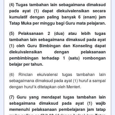
(4) Tugas tambahan lain sebagaimana dimaksud
pada ayat (1) dapat diekuivalensikan secara
kumulatif dengan paling banyak 6 (enam) jam
Tatap Muka per minggu bagi Guru mata pelajaran.
(5) Pelaksanaan 2 (dua) atau lebih tugas
tambahan lain sebagaimana dimaksud pada ayat
(1) oleh Guru Bimbingan dan Konseling dapat
diekuivalensikan dengan pelaksanaan
pembimbingan terhadap 1 (satu) rombongan
belajar per tahun.
(6) Rincian ekuivalensi tugas tambahan lain
sebagaimana dimaksud pada ayat (1) huruf a sampai
dengan huruf k ditetapkan oleh Menteri.
(7) Guru yang mendapat tugas tambahan lain
sebagaimana dimaksud pada ayat (1) wajib
memenuhi pelaksanaan pembelajaran jam tatap