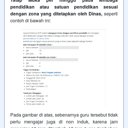
pendidikan atau satuan pendidikan sesuai
dengan zona yang ditetapkan oleh Dinas,
seperti
contoh di bawah ini:
Pada gambar di atas, sebenarnya guru tersebut tidak
perlu mengajar juga di non induk, karena jam