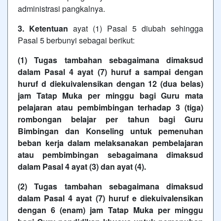
administrasi pangkalnya.
3. Ketentuan
ayat (1) Pasal 5 diubah sehingga
Pasal 5 berbunyi sebagai berikut:
(1) Tugas tambahan sebagaimana dimaksud
dalam Pasal 4 ayat (7) huruf a sampai dengan
huruf d
diekuivalensikan dengan 12 (dua belas)
jam Tatap Muka per minggu bagi Guru mata
pelajaran atau pembimbingan terhadap 3 (tiga)
rombongan belajar per tahun bagi Guru
Bimbingan dan Konseling untuk pemenuhan
beban kerja dalam melaksanakan pembelajaran
atau pembimbingan sebagaimana dimaksud
dalam Pasal 4 ayat (3) dan ayat (4).
(2) Tugas tambahan sebagaimana dimaksud
dalam Pasal 4 ayat (7) huruf e diekuivalensikan
dengan 6 (enam) jam Tatap Muka per minggu