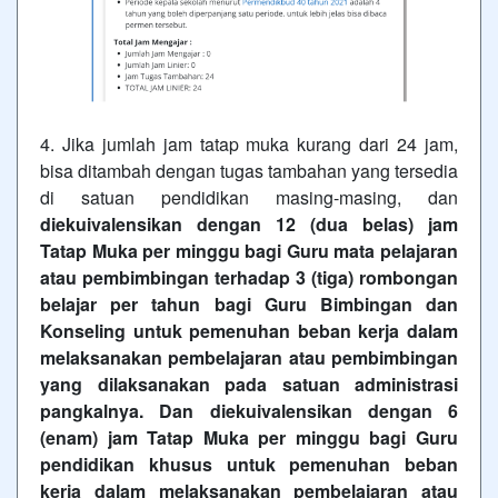
4. Jika jumlah jam tatap muka kurang dari 24 jam,
bisa ditambah dengan tugas tambahan yang tersedia
di satuan pendidikan masing-masing, dan
diekuivalensikan dengan 12 (dua belas) jam
Tatap Muka per minggu bagi Guru mata pelajaran
atau pembimbingan terhadap 3 (tiga) rombongan
belajar per tahun bagi Guru Bimbingan dan
Konseling untuk pemenuhan beban kerja dalam
melaksanakan pembelajaran atau pembimbingan
yang dilaksanakan pada satuan administrasi
pangkalnya. Dan diekuivalensikan dengan 6
(enam) jam Tatap Muka per minggu bagi Guru
pendidikan khusus untuk pemenuhan beban
kerja dalam melaksanakan pembelajaran atau